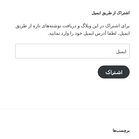
اشتراک از طریق ایمیل
برای اشتراک در این وبلاگ و دریافت نوشته‌های تازه از طریق
ایمیل، لطفا آدرس ایمیل خود را وارد نمایید.
ایمیل
اشتراک
برچسب‌ها