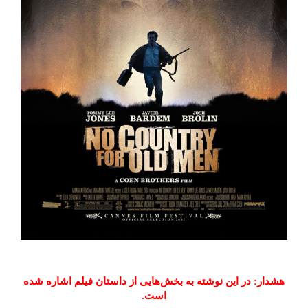
هشدار: در این نوشته به بخش‌هایی از داستان فیلم اشاره شده
است.