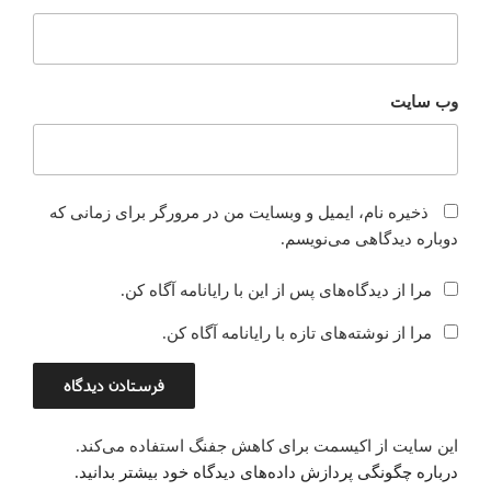
وب‌ سایت
ذخیره نام، ایمیل و وبسایت من در مرورگر برای زمانی که
دوباره دیدگاهی می‌نویسم.
مرا از دیدگاه‌های پس از این با رایانامه آگاه کن.
مرا از نوشته‌های تازه با رایانامه آگاه کن.
این سایت از اکیسمت برای کاهش جفنگ استفاده می‌کند.
درباره چگونگی پردازش داده‌های دیدگاه خود بیشتر بدانید.