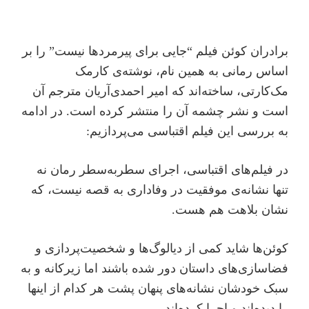
برادران کوئن فیلم “جایی برای پیرمردها نیست” را بر
اساس رمانی به همین نام، نوشته‌ی کارمک
مک‌کارتی، ساخته‌اند که امیر احمدی‌آریان مترجم آن
است و نشر چشمه آن را منتشر کرده است. در ادامه
به بررسی این فیلم اقتباسی می‌پردازیم:
در فیلم‌های اقتباسی، اجرای سطر‌به‌سطر رمان نه
تنها نشانه‌ی موفقیت در وفاداری به قصه نیست، که
نشان بلاهت هم هست.
کوئن‌ها شاید کمی از دیالوگ‌ها و شخصیت‌پردازی و
فضاسازی‌های داستان دور شده باشند اما زیرکانه و به
سبک خودشان نشانه‌های پنهان پشت هر کدام از اینها
را دیده‌اند و اجرا کرده‌اند.