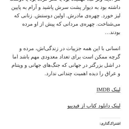
داشته بود به دیوار پشت سرش پاشید و آرام به پایین
لیز خورد. چهره‌ی مادرش. اولین دوستش. زنانی که
می‌شناخت. چهره‌ی مردانی که پیش از او مرده
بودند…
انسانی با این همه جزییات در زندگی‌اش، مرده و
گرچه ممکن است برای تعداد معدودی مهم باشد اما
در اشل بزرگتر در جهانی که جنگ‌های جهانی و ویتنام
و عراق را دیده اهمیت چندانی ندارد.
لینک IMDB
لینک دانلود کتاب از فیدیبو
اشتراک‌گذاری: