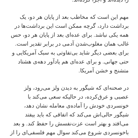
مهم این است که مخاطب بعد از پایان هر دو، یک
برداشت دارد، گرچه ممکن است این برداشت‌ها در
همه یکی نباشد. برای عده‌ای بعد از پایان هر دو، حس
غالب همان مغلوب‌شدن آدمی در برابر تقدیر است.
برای بعضی دیگر شاید بی‌تفاوتی به سبک آمریکایی و
حتی جهانی. و برای عده‌ای هم یادآور دهه‌ی هشتاد
متشنج و خشن آمریکا.
در صحنه‌ای که شیگور به دیدن ولز می‌رود، ولز
عصبی و عرق‌کرده، در حالیکه سعی می‌کند با
خونسردی خودش را آماده‌ی معامله نشان دهد،
شیگور حالی‌اش می‌کند که اتفاقی که باید بیفتد
می‌افتد و بهتر است عزت‌نفسش را حفظ کند. و بعد
با‌خونسردی شروع می‌کند سوال مهم فلسفی‌ای را از