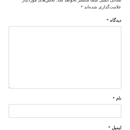
علامت‌گذاری شده‌اند
*
دیدگاه
*
نام
*
ایمیل
*