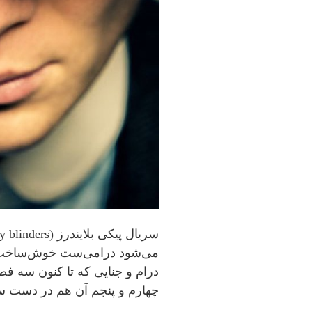
می‌شود درامی‌ست خوش‌ساخت با
درام و جنایی که تا کنون سه 
چهارم و پنجم آن هم در دست 