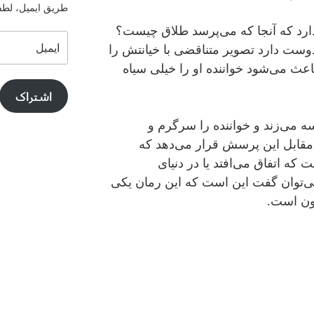
طریق ایمیل، لطفا 
دارد که آنجا که می‌پرسد طلاق چیست؟
ایمیل
وست دارد تصویر متناقضی با خیانتش را
اعث می‌شود خواننده او را خیلی سیاه
اشتراک
ه می‌زند و خواننده را سرگرم و
 مقابل این پرسش قرار می‌دهد که
که اتفاق می‌افتد یا در دنیای
می‌توان گفت این است که این رمان یکی
نون است.