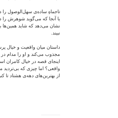
تاجماهِ ساده‌ی سهل‌الوصول را 
یا آنجا که می‌گوید شوهرش را د
نشان می‌دهد که شاید همین‌ها ب
نبیند.
داستان میان واقعیت و خیال پرس
مجذوب می‌کند و او را مدام در
اینجای قصه در خیال کامران است 
واقعی؟ اما چیزی که بی‌تردید 
از بهترین‌های دهه‌ی هشتاد تا ک