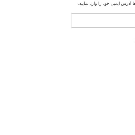
آدرس ایمیل خود را وارد نمایید.