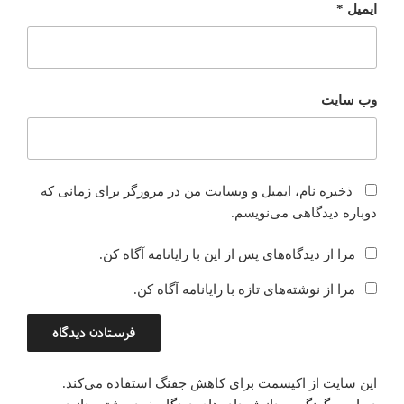
ایمیل
*
وب‌ سایت
ذخیره نام، ایمیل و وبسایت من در مرورگر برای زمانی که
دوباره دیدگاهی می‌نویسم.
مرا از دیدگاه‌های پس از این با رایانامه آگاه کن.
مرا از نوشته‌های تازه با رایانامه آگاه کن.
این سایت از اکیسمت برای کاهش جفنگ استفاده می‌کند.