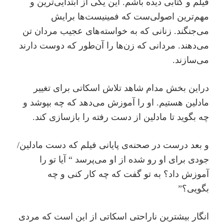
فیلم و کتابی دیده باشم. این یکی از ابتدایی‌ترین و
مهم‌ترین اصولی‌ست که فمینیست‌ها برایش
می‌جنگند. زنانی که به خواسته‌های عجیب مردان تن
می‌دهند. مردانی که زن‌ها را آن‌طور که دوست دارند
می‌سازند.
دراین بخش مدام شاهد تلاش اسکاتی برای تغییر
مادلین هستیم. او را آموزش می‌دهد که چه بپوشد و
چه بگوید تا مادلین از دست رفته را بازسازی کند.
و بعد درست در صحنه‌ی پایانی فیلم که دست مادلین/
جودی برای او رو شده از او می‌پرسد “ آیا تو را
آموزش داد؟ به تو گفت که چه کار کنی و چه
بگویی؟”
انگار بیشترین ناراحتی اسکاتی از این است که مردی