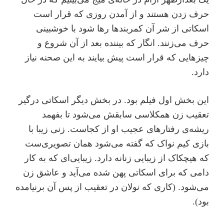
حرف زدن هستند و از آمدن روزی که قرار است
اسکاتی از شر آن کمربندها رها شود با خوشبینی
حرف می‌زنند. انگار که بیننده بعد از آن شروع و
چیزهایی که قرار است پیش بیایند به این صحنه نیاز
دارد.
این بخش اول فیلم بود. در بخش دیگر اسکاتی درگیر
تعقیب زن همکلاسی سابقش می‌شود تا بفهمد
ریشه‌ی رفتارهای عجیب او از کجاست. زنی زیبا با
بازی کیم نواک که گفته می‌شود همان تصویری‌ست
که هیچکاک از زیبایی زنانه دارد. زیبایی‌ای که به کار
دامی که برای اسکاتی پهن شده می‌آید و عاشق زن
می‌شود. (کاری که نولان در تعقیب از پس آن برنیامده
بود).