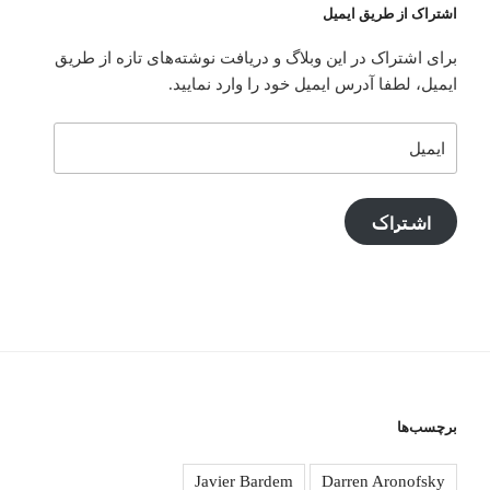
اشتراک از طریق ایمیل
برای اشتراک در این وبلاگ و دریافت نوشته‌های تازه از طریق
ایمیل، لطفا آدرس ایمیل خود را وارد نمایید.
ایمیل
اشتراک
برچسب‌ها
Javier Bardem
Darren Aronofsky