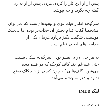
پیش از او این کار را کرده. مردی پیش از او به زنی
گفته چه بگوید و چه بپوشد.
سرگیجه آنقدر فیلم قوی و پیچیده‌ای‌ست که نمی‌توان
مشخصا گفت کدام بخش آن جذاب‌تر بوده اما بی‌شک
موسیقی شگفت‌انگیز برنارد هرمان یکی از
جذابیت‌های اصلی فیلم است.
به هر حال در بی‌نظیر بودن سرگیجه شکی نیست.
حتی علیرغم چند گاف کوچک که در فیلم دیده
می‌شود. گاف‌هایی که چون کسی از هیچکاک توقع
ندارد بیشتر به چشم می‌آیند.
لینک ‌‌IMDB
اشتراک‌گذاری: