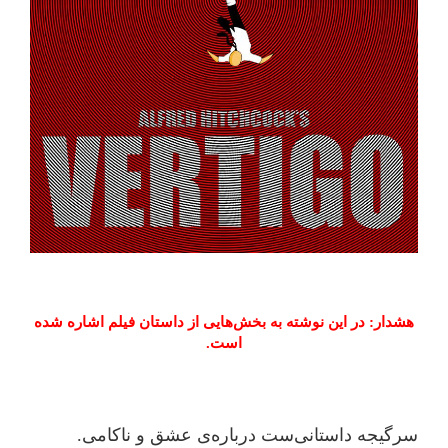
هشدار: در این نوشته به بخش‌هایی از داستان فیلم اشاره شده
است.
سرگیجه داستانی‌ست درباره‌ی عشق و ناکامی.