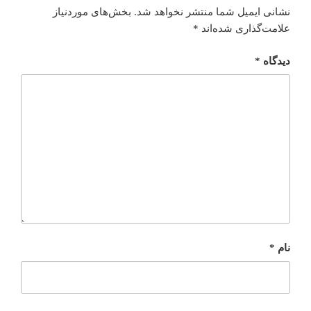
نشانی ایمیل شما منتشر نخواهد شد.
بخش‌های موردنیاز
علامت‌گذاری شده‌اند
*
دیدگاه
*
نام
*