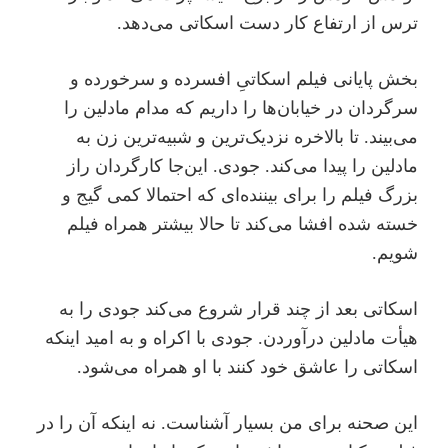
ترس از ارتفاع کار دست اسکاتی می‌دهد.
بخش پایانی فیلم اسکاتیِ افسرده و سرخورده و
سرگردان در خیابان‌ها را داریم که مدام مادلین را
می‌بیند. تا بالاخره نزدیک‌ترین و شبیه‌ترین زن به
مادلین را پیدا می‌کند. جودی. این‌جا کارگردان راز
بزرگ فیلم را برای بیننده‌ای که احتمالا کمی گیج و
خسته شده افشا می‌کند تا حالا بیشتر همراه فیلم
شویم.
اسکاتی بعد از چند قرار شروع می‌کند جودی را به
هیأت مادلین درآوردن. جودی با اکراه و به امید اینکه
اسکاتی را عاشق خود کنند با او همراه می‌شود.
این صحنه برای من بسیار آشناست. نه اینکه آن را در