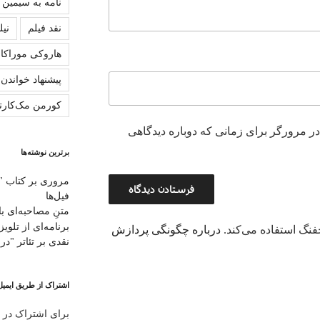
نامه به سیمین
نقد فیلم
نیل
هاروکی موراکا
پیشنهاد خواندن
کورمن مک‌کارت
در مرورگر برای زمانی که دوباره دیدگاهی
برترین نوشته‌ها
مروری بر کتاب "
فیل‌ها
متنِ‌ مصاحبه‌ای ب
برنامه‌ای از تلویزی
نگ استفاده می‌کند.
درباره چگونگی پردازش
نقدی بر تئاتر "در
اشتراک از طریق ایمیل
برای اشتراک در ا