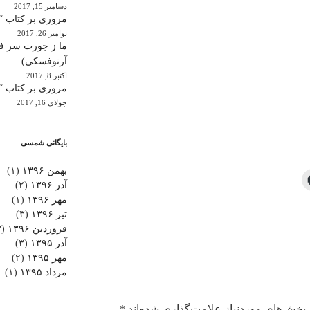
دسامبر 15, 2017
مروری بر کتاب “
نوامبر 26, 2017
ما ز جورت سر فکر
آرنوفسکی)
اکتبر 8, 2017
مروری بر کتاب “ن
جولای 16, 2017
بایگانی شمسی
بهمن ۱۳۹۶
(۱)
آذر ۱۳۹۶
(۲)
مهر ۱۳۹۶
(۱)
تیر ۱۳۹۶
(۳)
فروردین ۱۳۹۶
(۳)
آذر ۱۳۹۵
(۳)
مهر ۱۳۹۵
(۲)
مرداد ۱۳۹۵
(۱)
بخش‌های موردنیاز علامت‌گذاری شده‌اند
*