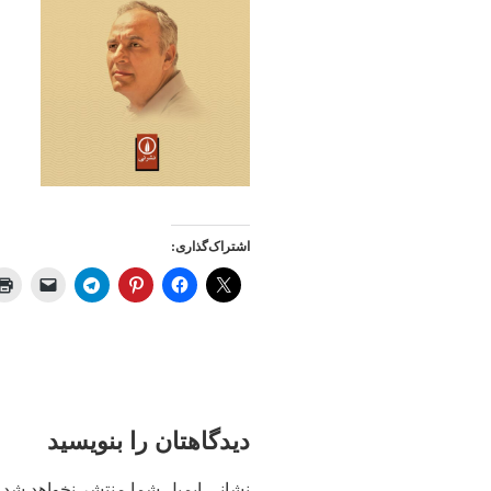
اشتراک‌گذاری:
دیدگاهتان را بنویسید
نشانی ایمیل شما منتشر نخواهد شد.