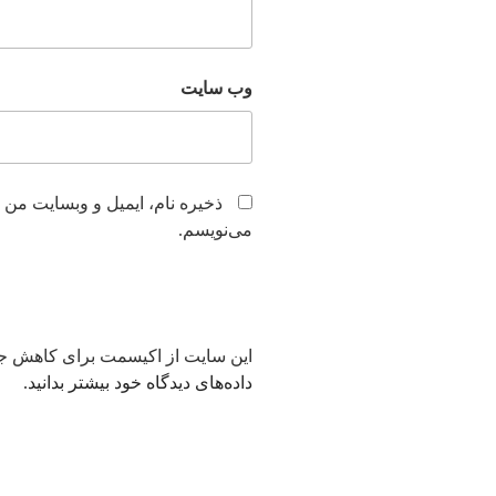
وب‌ سایت
ذخیره نام، ایمیل و وبسایت من 
می‌نویسم.
این سایت از اکیسمت برای کاهش جف
داده‌های دیدگاه خود بیشتر بدانید.