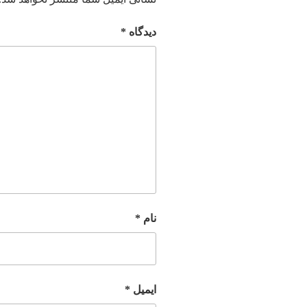
دیدگاه
*
نام
*
ایمیل
*