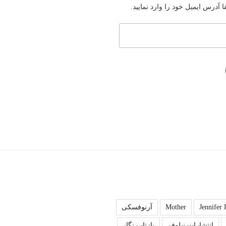
آدرس ایمیل خود را وارد نمایید.
Jennifer
Mother
آرنوفسکی
انتشارات نیلوفر
بازتاب نگار