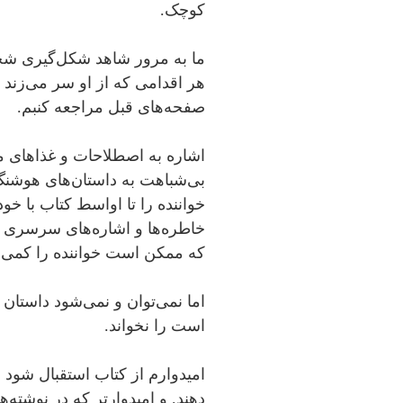
کوچک.
ما به مرور شاهد شکل‌گیری شخص
هر اقدامی که از او سر می‌زند ب
صفحه‌های قبل مراجعه کنبم.
اشاره به اصطلاحات و غذاهای 
بی‌شباهت به داستان‌های هوشن
خواننده را تا اواسط کتاب با خود
خاطره‌ها و اشاره‌های سرسری به
که ممکن است خواننده را کمی 
اما نمی‌توان و نمی‌شود داستا
است را نخواند.
امیدوارم از کتاب استقبال شود 
دهند. و امیدوارتر که در نوشته