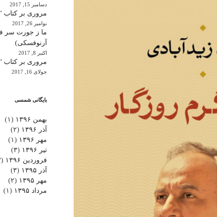
دسامبر 15, 2017
مروری بر کتاب “
نوامبر 26, 2017
ما ز جورت سر فکر
آرنوفسکی)
اکتبر 8, 2017
مروری بر کتاب “ن
جولای 16, 2017
بایگانی شمسی
بهمن ۱۳۹۶
(۱)
آذر ۱۳۹۶
(۲)
مهر ۱۳۹۶
(۱)
تیر ۱۳۹۶
(۳)
فروردین ۱۳۹۶
(۳)
آذر ۱۳۹۵
(۳)
مهر ۱۳۹۵
(۲)
مرداد ۱۳۹۵
(۱)