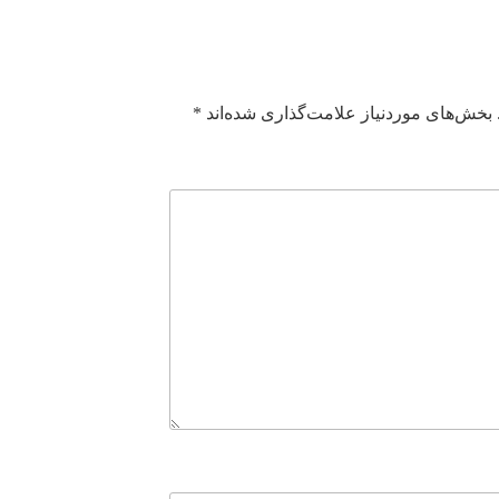
بخش‌های موردنیاز علامت‌گذاری شده‌اند
*