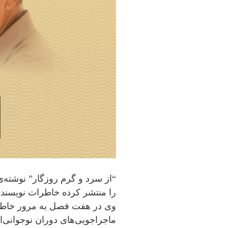
“از سرد و گرم روزگار” نوشته‌ی
وی در هفت فصل به مرور خاط
ماجراجویی‌های دوران نوجوانی‌ا