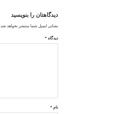
دیدگاهتان را بنویسید
نشانی ایمیل شما منتشر نخواهد شد.
دیدگاه
*
نام
*