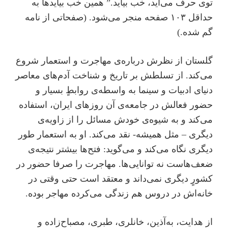
توی حرف می‌آید، خب بیاید.” همین خب بیایدها به
حداقل ۱۰۳ صفحه منجر می‌شود. (‌صفحاتی از نامه
گم شده.)
گلستان از نظرش درباره‌ی مهاجرت و استعمار شروع
می‌کند. از تسلطش بر تاریخ و شناخت آدم‌های معاصر
دنیای ادبیات و سینما به واسطه‌ی روابطٍ بسیار و
حضور فعالش در جامعه‌ی آن روزهای ایران، استفاده
می‌کند و به شیوه‌ی خودش مسائل را از زاویه‌ی
دیگری – مثل همیشه- نقد می‌کند. او به استعمار طور
دیگری نگاه می‌کند و می‌گوید: فتح‌ها بیشتر نتیجه‌ی
ضعف‌هاست نه توانایی‌ها. مهاجرت را صرفا حضور در
کشورٍ دیگری نمی‌داند و معتقد است حتی وقتی در
خانه‌اش در دروس هم زندگی می‌کرده مهاجر بوده.
از هدایت، به‌آذین، خانلری، طبری،‌ مصباح‌زاده و