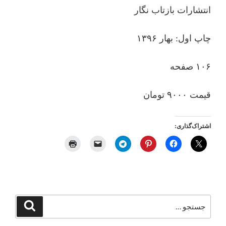
انتشارات بازتاب نگار
چاپ اول: بهار ۱۳۹۶
۱۰۶ صفحه
قیمت ۹۰۰۰ تومان
اشتراک‌گذاری:
جستجو
جستجو
برای