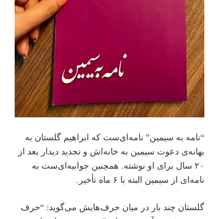
“نامه به سیمین” نامه‌ای‌ست که ابراهیم گلستان به
بهانه‌ی دعوت سیمین به خانه‌اش و تجدید دیدار بعد از
۲۰ سال برای او نوشته. همچنین جوابیه‌ای‌ست به
نامه‌ای از سیمین البته با ۶ ماه تأخیر.
گلستان چند بار در میان حرف‌هایش می‌گوید: “حرف