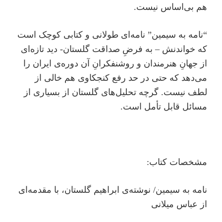
هم بی‌اساس نیست.
“نامه به سیمین” نامه‌ای طولانی و کتابی کوچک است
که خواندنش – به فرضِ صداقت گلستان- دید تازه‌ای
از جهانِ هنرمندان و روشنفکرانِ آن دوره‌ی ایران را
می‌دهد که حتی در حد رفع کنجکاوی هم خالی از
لطف نیست. گرچه تحلیل‌های گلستان از بسیاری از
مسائل قابل تأمل است.
مشخصات کتاب:
نامه به سیمین/ نوشته‌ی ابراهیم گلستان، با مقدمه‌ای
از عباس میلانی