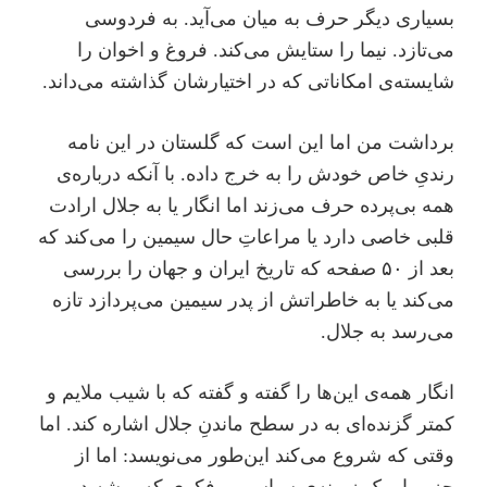
بسیاری دیگر حرف به میان می‌آید. به فردوسی
می‌تازد. نیما را ستایش می‌کند. فروغ و اخوان را
شایسته‌ی امکاناتی که در اختیارشان گذاشته می‌داند.
برداشت من اما این است که گلستان در این نامه
رندیِ خاص خودش را به خرج داده. با آنکه درباره‌‌ی
همه بی‌پرده حرف می‌زند اما انگار یا به جلال ارادت
قلبی خاصی دارد یا مراعاتِ حال سیمین را می‌کند که
بعد از ۵۰ صفحه که تاریخ ایران و جهان را بررسی
می‌کند یا به خاطراتش از پدر سیمین می‌پردازد تازه
می‌رسد به جلال.
انگار همه‌ی این‌ها را گفته و گفته که با شیب ملایم و
کمتر گزنده‌ای به در سطح ماندنِ جلال اشاره کند. اما
وقتی که شروع می‌کند این‌طور می‌نویسد: اما از