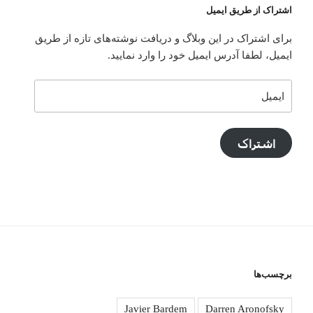
اشتراک از طریق ایمیل
برای اشتراک در این وبلاگ و دریافت نوشته‌های تازه از طریق
ایمیل، لطفا آدرس ایمیل خود را وارد نمایید.
ایمیل
اشتراک
برچسب‌ها
Javier Bardem
Darren Aronofsky