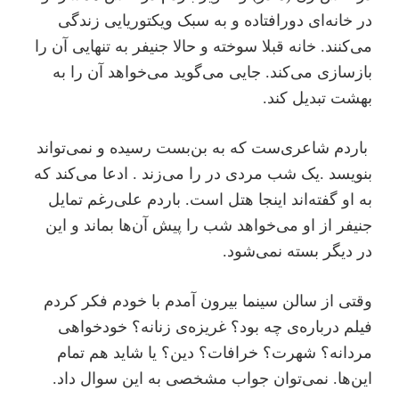
در خانه‌‌‌ای دور‌افتاده و به سبک ویکتوریایی زندگی
می‌کنند. خانه قبلا سوخته و حالا جنیفر به تنهایی آن را
بازسازی می‌کند. جایی می‌گوید می‌خواهد آن را به
بهشت تبدیل کند.
باردم شاعری‌ست که به بن‌بست رسیده و نمی‌تواند
بنویسد .یک شب مردی در را می‌زند . ادعا می‌کند که
به او گفته‌اند اینجا هتل است. باردم علی‌رغم تمایل
جنیفر از او می‌خواهد شب را پیش آن‌ها بماند و این
در دیگر بسته نمی‌شود.
وقتی از سالن سینما بیرون آمدم با خودم فکر کردم
فیلم درباره‌ی چه بود؟ غریزه‌ی زنانه؟ خودخواهی
مردانه؟ شهرت؟ خرافات؟ دین؟ یا شاید هم تمام
این‌ها. نمی‌توان جواب مشخصی به این سوال داد.