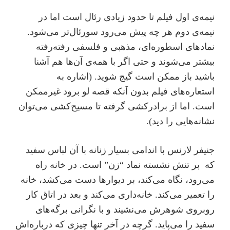
نیمه‌ی اول فیلم تا حدود زیادی رئال است اما در
نیمه‌ی دوم هر چه پیش می‌رود سورئال‌تر می‌شود.
نمادهای اسطوره‌ای، مذهبی و فلسفی رفته‌رفته
بیشتر می‌شوند و حتی اگر با همه‌ی آن‌ها هم آشنا
باشید باز ممکن است گیج شوید. (اشاره به
استعاره‌های فیلم بدون آنکه قصه لو برود غیرممکن
است. اما از برادرکشی گرفته تا مسیح‌کشی می‌توان
نشانه‌هایی را دید).
جنیفر لارنس با اندامی بسیار زنانه با آن لباس سفید
که بر تنش نشسته نماد “زن” است. در خانه راه
می‌رود، نگاه می‌کند، بر دیوارها دست می‌کشد،‌ خانه
را تعمیر می‌کند. خانه‌داری می‌کند و بعد در اتاق کار
روبروی شوهرش می‌نشیند و با نگرانی برگه‌های
سفید را می‌پاید. گرچه در آخر تنها چیزی که درباره‌اش