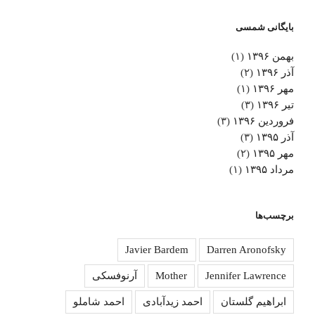
بایگانی شمسی
بهمن ۱۳۹۶
(۱)
آذر ۱۳۹۶
(۲)
مهر ۱۳۹۶
(۱)
تیر ۱۳۹۶
(۳)
فروردین ۱۳۹۶
(۳)
آذر ۱۳۹۵
(۳)
مهر ۱۳۹۵
(۲)
مرداد ۱۳۹۵
(۱)
برچسب‌ها
Javier Bardem
Darren Aronofsky
Jennifer Lawrence
Mother
آرنوفسکی
ابراهیم گلستان
احمد زیدآبادی
احمد شاملو