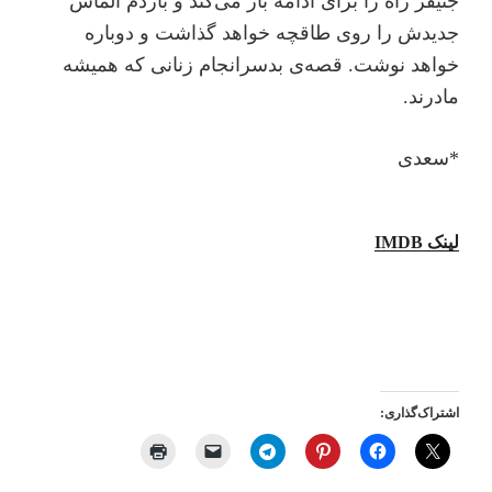
جنیفر راه را برای ادامه باز می‌کند و باردم الماس
جدیدش را روی طاقچه خواهد گذاشت و دوباره
خواهد نوشت. قصه‌ی بدسرانجام زنانی که همیشه
مادرند.
*سعدی
لینک IMDB
اشتراک‌گذاری: