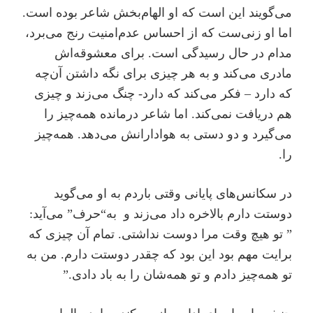
می‌گویند این است که او الهام‌بخش شاعر بوده است.
اما او زنی‌ست که از احساس عدم‌امنیت رنج می‌برد،
مدام در حال رسیدگی است. برای معشوقه‌اش
مادری می‌کند و به هر چیزی برای نگه داشتن آن‌چه
که دارد – فکر می‌کند که دارد- چنگ می‌زند و چیزی
هم دریافت نمی‌کند. اما شاعر درمانده همه‌چیز را
می‌گیرد و دو دستی به هوادارانش می‌دهد. همه‌چیز
را.
در سکانس‌های پایانی وقتی باردم به او می‌گوید
دوستت دارم بالاخره داد می‌زند و به“حرف” می‌آید:
” تو هیچ وقت مرا دوست نداشتی. تمام آن چیزی که
برایت مهم بود این بود که چقدر دوستت دارم. من به
تو همه‌چیز دادم و تو همه‌‌شان را به باد دادی.”