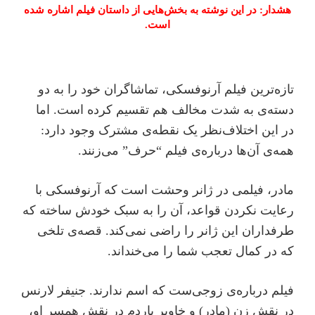
هشدار: در این نوشته به بخش‌هایی از داستان فیلم اشاره شده
است.
تازه‌ترین فیلم آرنوفسکی، تماشاگران خود را به دو
دسته‌ی به شدت مخالف هم تقسیم کرده است. اما
در این اختلاف‌نظر یک نقطه‌ی مشترک وجود دارد:
همه‌ی آن‌ها درباره‌ی فیلم “حرف” می‌زنند.
مادر، فیلمی در ژانر وحشت است که آرنوفسکی با
رعایت نکردن قواعد، آن را به سبک خودش ساخته که
طرفداران این ژانر را راضی نمی‌کند. قصه‌ی تلخی
که در کمال تعجب شما را می‌خنداند.
فیلم درباره‌ی زوجی‌ست که اسم ندارند. جنیفر لارنس
در نقش زن (مادر) و خاویر باردم در نقش همسر او،