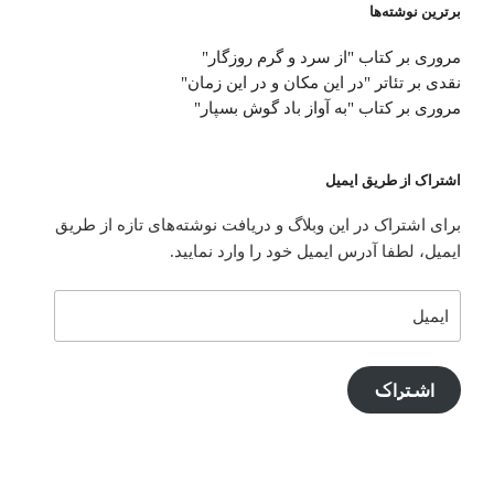
برترین نوشته‌ها
مروری بر کتاب "از سرد و گرم روزگار"
نقدی بر تئاتر "در این مکان و در این زمان"
مروری بر کتاب "به آواز باد گوش بسپار"
اشتراک از طریق ایمیل
برای اشتراک در این وبلاگ و دریافت نوشته‌های تازه از طریق
ایمیل، لطفا آدرس ایمیل خود را وارد نمایید.
ایمیل
اشتراک