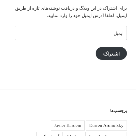
برای اشتراک در این وبلاگ و دریافت نوشته‌های تازه از طریق
ایمیل، لطفا آدرس ایمیل خود را وارد نمایید.
ایمیل
اشتراک
برچسب‌ها
Javier Bardem
Darren Aronofsky