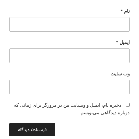
نام
*
ایمیل
*
وب‌ سایت
ذخیره نام، ایمیل و وبسایت من در مرورگر برای زمانی که
دوباره دیدگاهی می‌نویسم.