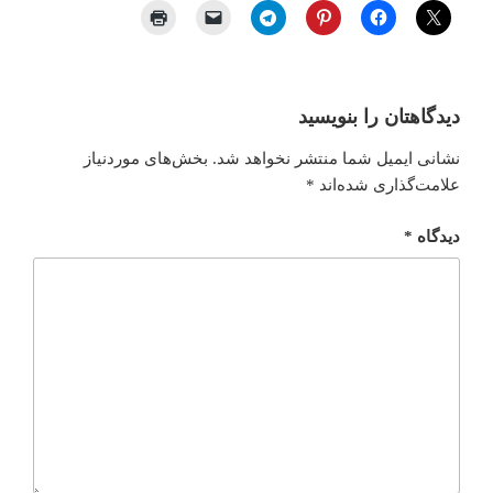
دیدگاهتان را بنویسید
نشانی ایمیل شما منتشر نخواهد شد.
بخش‌های موردنیاز
علامت‌گذاری شده‌اند
*
دیدگاه
*