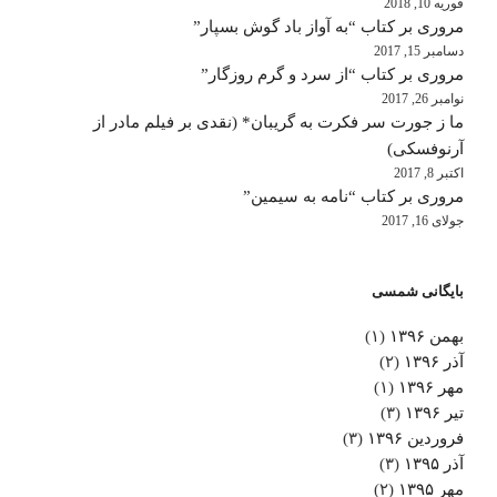
فوریه 10, 2018
مروری بر کتاب “به آواز باد گوش بسپار”
دسامبر 15, 2017
مروری بر کتاب “از سرد و گرم روزگار”
نوامبر 26, 2017
ما ز جورت سر فکرت به گریبان* (نقدی بر فیلم مادر از
آرنوفسکی)
اکتبر 8, 2017
مروری بر کتاب “نامه به سیمین”
جولای 16, 2017
بایگانی شمسی
بهمن ۱۳۹۶
(۱)
آذر ۱۳۹۶
(۲)
مهر ۱۳۹۶
(۱)
تیر ۱۳۹۶
(۳)
فروردین ۱۳۹۶
(۳)
آذر ۱۳۹۵
(۳)
مهر ۱۳۹۵
(۲)