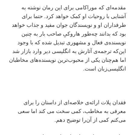
مقدمه‌ای که موراکامی برای این رمان نوشته به
آشنایی با روحیات او کمک خواهد کرد. حتما برای
طرفداران او و نویسندگان جوان مفید و جذاب خواهد
بود که بدانند چه‌طور هاروکیِ ‌صاحب بار به چنین
نویسنده‌ی فعال و مشهوری تبدیل شده که با وجود
این‌که ترجمه‌ی آثارش به انگلیسی دیر وارد بازار شد
اما هم‌چنان یکی از محبوب‌ترین نویسنده‌های مخاطبان
انگلیسی‌زبان است.
فقدان پلات ارائه‌ی خلاصه‌ای از داستان را برای
معرفی به مخاطب، کمی سخت می کند اما سعی
می‌کنم کمی از آن‌را توضیح دهم.