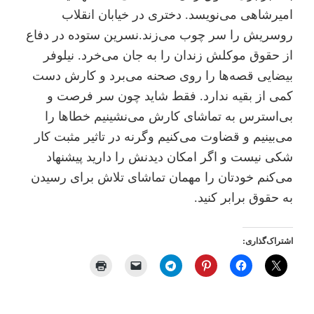
امیرشاهی می‌نویسد. دختری در خیابان انقلاب
روسریش را سر چوب می‌زند.نسرین ستوده در دفاع
از حقوق موکلش زندان را به جان می‌خرد. نیلوفر
بیضایی قصه‌ها را روی صحنه می‌برد و کارش دست
کمی از بقیه ندارد. فقط شاید چون سر فرصت و
بی‌استرس به تماشای کارش می‌نشینیم خطاها را
می‌بینیم و قضاوت می‌کنیم وگرنه در تاثیر مثبت کار
شکی نیست و اگر امکان دیدنش را دارید پیشنهاد
می‌کنم خودتان را مهمان تماشای تلاش برای رسیدن
به حقوق برابر کنید.
اشتراک‌گذاری: