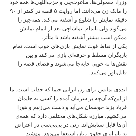
وزرا، معمولی‌ها، طاغوت‌چی و حزب‌اللهی‌ها همه خود
را مالک زن می‌دانند. اما روایت ۵ قصه در کمتر از ۹۰
دقیقه نمایش را شلوغ و آشفته می‌کند. همه‌چیز را
می‌گوید ولی ناتمام. تماشاچی بعد از اتمام نمایش
ممکن است بیشتر آشفته باشد تا متأثر.
یکی از نقاط قوت نمایش بازی‌های خوب است. تمام
بازیگران مسلط و حرفه‌ای بازی می‌کنند و بین
نقش‌ها به خوبی جابه‌جا می‌شوند و فضای قصه را
قابل‌باور می‌کنند.
ایده‌ی نمایش برای زنِ ایرانی حتما که جذاب است. ما
از این‌که آن‌چه بر سرمان آمده را کسی به جایمان
فریاد بزند خوشمان می‌آید و دست می‌زنیم و هورا
می‌کشیم. مبارزه شکل‌های مختلفی دارد که همه‌ی
آن‌ها قابل ستایش‌اند. زنی در بی‌بی‌سی در اعتراض
به نابرابری حقوق زنان استعفا می‌دهد. مهشید