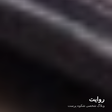
روایت
وبلاگ شخصی شکوه پرست