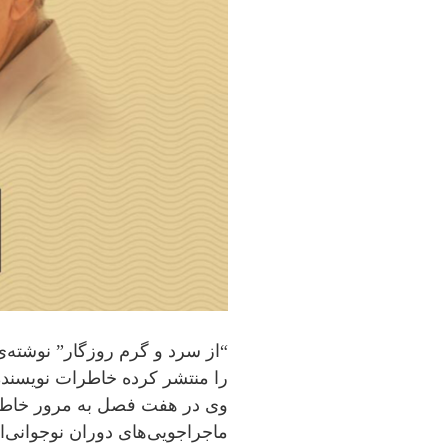
“از سرد و گرم روزگار” نوشته‌ی
وی در هفت فصل به مرور خاط
ماجراجویی‌های دوران نوجوانی‌ا