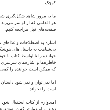
کوچک.
ما به مرور شاهد شکل‌گیری شخص
هر اقدامی که از او سر می‌زند ب
صفحه‌های قبل مراجعه کنبم.
اشاره به اصطلاحات و غذاهای 
بی‌شباهت به داستان‌های هوشن
خواننده را تا اواسط کتاب با خود
خاطره‌ها و اشاره‌های سرسری به
که ممکن است خواننده را کمی 
اما نمی‌توان و نمی‌شود داستا
است را نخواند.
امیدوارم از کتاب استقبال شود 
دهند. و امیدوارتر که در نوشته