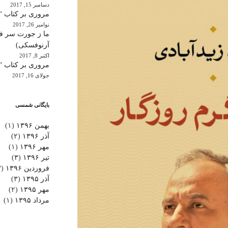
دسامبر 15, 2017
مروری بر کتاب “
نوامبر 26, 2017
ما ز جورت سر فکر
آرنوفسکی)
اکتبر 8, 2017
مروری بر کتاب “ن
جولای 16, 2017
بایگانی شمسی
بهمن ۱۳۹۶
(۱)
آذر ۱۳۹۶
(۲)
مهر ۱۳۹۶
(۱)
تیر ۱۳۹۶
(۳)
فروردین ۱۳۹۶
(۳)
آذر ۱۳۹۵
(۳)
مهر ۱۳۹۵
(۲)
مرداد ۱۳۹۵
(۱)