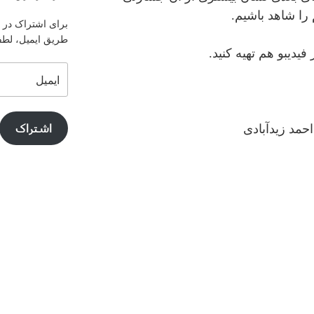
 را شاهد باشیم.
برای اشتراک در ا
طریق ایمیل، لطفا 
ایمیل
اشتراک
حمد زیدآبادی