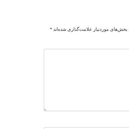
بخش‌های موردنیاز علامت‌گذاری شده‌اند
*