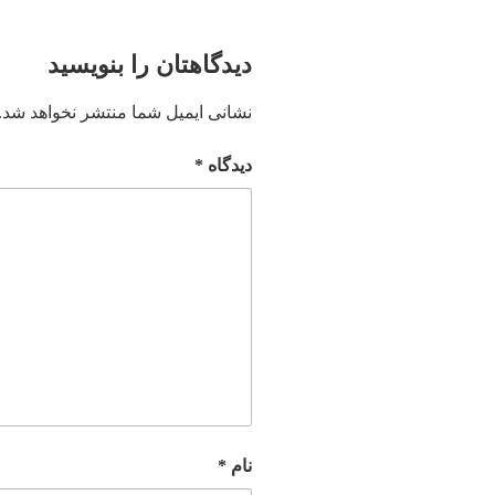
دیدگاهتان را بنویسید
نشانی ایمیل شما منتشر نخواهد شد.
دیدگاه
*
نام
*