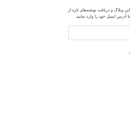
ین وبلاگ و دریافت نوشته‌های تازه از
آدرس ایمیل خود را وارد نمایید.