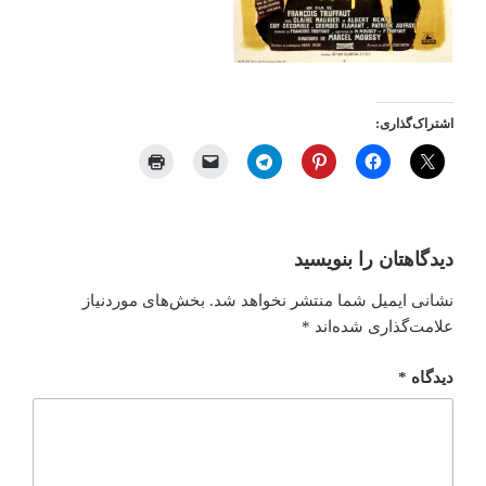
اشتراک‌گذاری:
دیدگاهتان را بنویسید
نشانی ایمیل شما منتشر نخواهد شد.
بخش‌های موردنیاز
علامت‌گذاری شده‌اند
*
دیدگاه
*