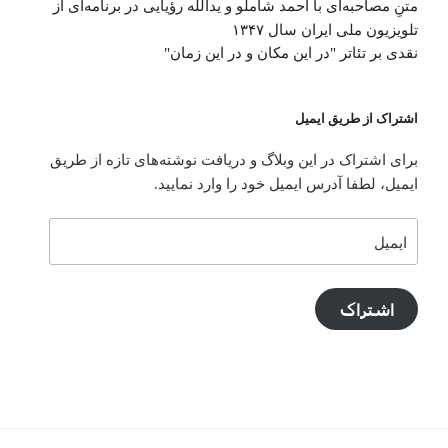
متنِ‌ مصاحبه‌ای با احمد شاملو و یدالله رؤیایی در برنامه‌ای از
تلویزیون ملی ایران سال ۱۳۴۷
نقدی بر تئاتر "در این مکان و در این زمان"
اشتراک از طریق ایمیل
برای اشتراک در این وبلاگ و دریافت نوشته‌های تازه از طریق
ایمیل، لطفا آدرس ایمیل خود را وارد نمایید.
ایمیل
اشتراک