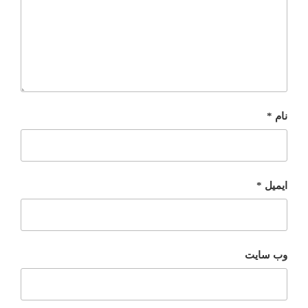
نام
*
ایمیل
*
وب‌ سایت