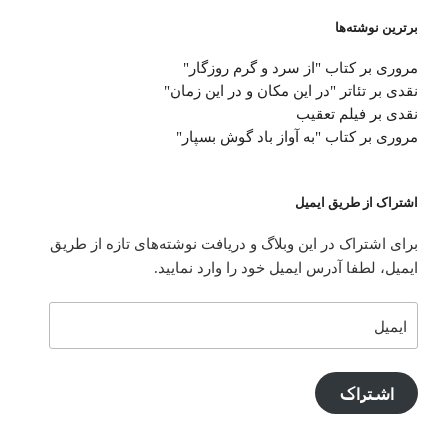
برترین نوشته‌ها
مروری بر کتاب "از سرد و گرم روزگار"
نقدی بر تئاتر "در این مکان و در این زمان"
نقدی بر فیلم تعقیب
مروری بر کتاب "به آواز باد گوش بسپار"
اشتراک از طریق ایمیل
برای اشتراک در این وبلاگ و دریافت نوشته‌های تازه از طریق
ایمیل، لطفا آدرس ایمیل خود را وارد نمایید.
ایمیل
اشتراک