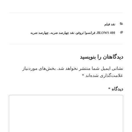
دسته‌ها
نقد فیلم
برچسب‌ها
400 BLOWS
،
فرانسوا تروفو
،
نقد چهارصد ضربه
،
چهارصد ضربه
دیدگاهتان را بنویسید
نشانی ایمیل شما منتشر نخواهد شد.
بخش‌های موردنیاز
علامت‌گذاری شده‌اند
*
دیدگاه
*