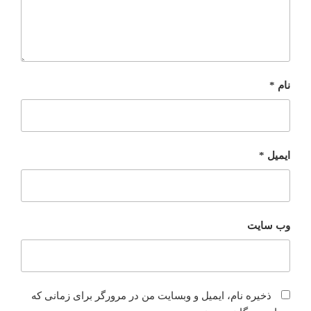
نام
*
ایمیل
*
وب‌ سایت
ذخیره نام، ایمیل و وبسایت من در مرورگر برای زمانی که