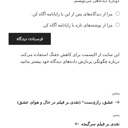
دوباره دیدگاهی می‌نویسم.
مرا از دیدگاه‌های پس از این با رایانامه آگاه کن.
مرا از نوشته‌های تازه با رایانامه آگاه کن.
این سایت از اکیسمت برای کاهش جفنگ استفاده می‌کند.
درباره چگونگی پردازش داده‌های دیدگاه خود بیشتر بدانید.
راهبری
پیشین
نوشته
نوشته
قبلی
عشق، رازی‌ست* (نقدی بر فیلم در حال و هوای عشق)
پسین
نوشته‌ٔ
بعدی
نقدی بر فیلم سرگیجه