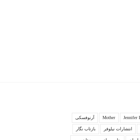
Jennifer
Mother
آرنوفسکی
انتشارات نیلوفر
بازتاب نگار