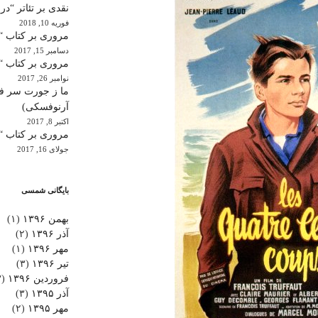
نقدی بر تئاتر “در
فوریه 10, 2018
مروری بر کتاب “ب
دسامبر 15, 2017
مروری بر کتاب “
نوامبر 26, 2017
ما ز جورت سر فکر
آرنوفسکی)
اکتبر 8, 2017
مروری بر کتاب “ن
جولای 16, 2017
بایگانی شمسی
بهمن ۱۳۹۶
(۱)
آذر ۱۳۹۶
(۲)
مهر ۱۳۹۶
(۱)
تیر ۱۳۹۶
(۳)
فروردین ۱۳۹۶
(۳)
آذر ۱۳۹۵
(۳)
مهر ۱۳۹۵
(۲)