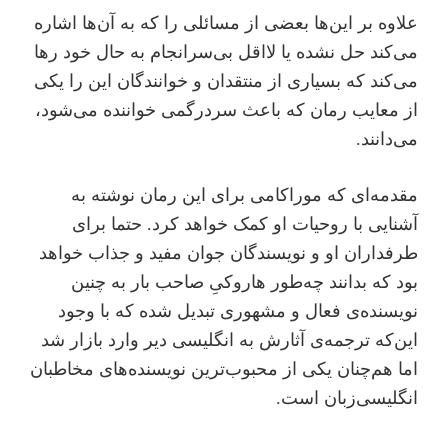
علاوه بر این‌ها بعضی از مسائلی را که به آن‌ها اشاره
می‌کند حل نشده یا لااقل بی‌سرانجام به حال خود رها
می‌کند که بسیاری از منتقدان و خوانندگان این را یکی
از معایب رمان که باعث سردرگمی خواننده می‌شود،
می‌دانند.
مقدمه‌ای که موراکامی برای این رمان نوشته به
آشنایی با روحیات او کمک خواهد کرد. حتما برای
طرفداران او و نویسندگان جوان مفید و جذاب خواهد
بود که بدانند چه‌طور هاروکیِ ‌صاحب بار به چنین
نویسنده‌ی فعال و مشهوری تبدیل شده که با وجود
این‌که ترجمه‌ی آثارش به انگلیسی دیر وارد بازار شد
اما هم‌چنان یکی از محبوب‌ترین نویسنده‌های مخاطبان
انگلیسی‌زبان است.