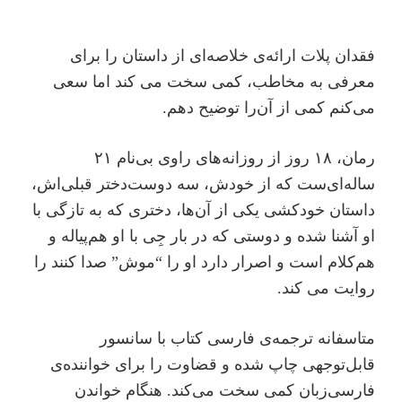
فقدان پلات ارائه‌ی خلاصه‌ای از داستان را برای
معرفی به مخاطب، کمی سخت می کند اما سعی
می‌کنم کمی از آن‌را توضیح دهم.
رمان، ۱۸ روز از روزانه‌های راوی بی‌نام ۲۱
ساله‌ای‌ست که از خودش، سه دوست‌دختر قبلی‌اش،
داستان خودکشی یکی از آن‌ها، دختری که به تازگی با
او آشنا شده و دوستی که در بار جِی با او هم‌پیاله و
هم‌کلام است و اصرار دارد او را “موش” صدا کنند را
روایت می کند.
متاسفانه ترجمه‌ی فارسی کتاب با سانسور
قابل‌توجهی چاپ شده و قضاوت را برای خواننده‌ی
فارسی‌زبان کمی سخت می‌کند. هنگام خواندن