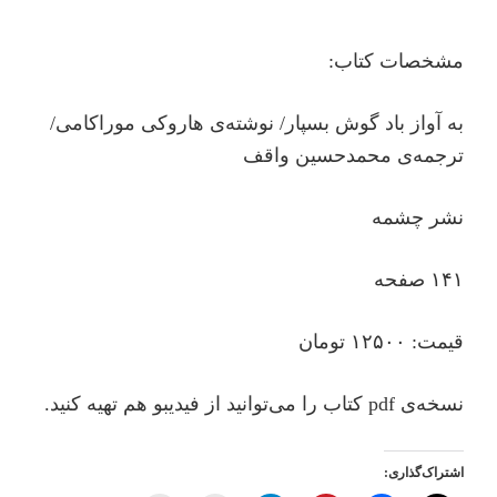
مشخصات کتاب:
به آواز باد گوش بسپار/ نوشته‌ی هاروکی موراکامی/
ترجمه‌ی محمدحسین واقف
نشر چشمه
۱۴۱ صفحه
قیمت: ۱۲۵۰۰ تومان
نسخه‌ی pdf کتاب را می‌توانید از فیدیبو هم تهیه کنید.
اشتراک‌گذاری: