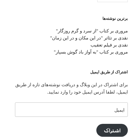
برترین نوشته‌ها
مروری بر کتاب "از سرد و گرم روزگار"
نقدی بر تئاتر "در این مکان و در این زمان"
نقدی بر فیلم تعقیب
مروری بر کتاب "به آواز باد گوش بسپار"
اشتراک از طریق ایمیل
برای اشتراک در این وبلاگ و دریافت نوشته‌های تازه از طریق
ایمیل، لطفا آدرس ایمیل خود را وارد نمایید.
ایمیل
اشتراک