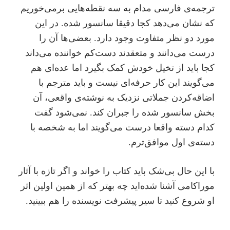
ترجمه‌ی فارسی مدام به سه نقطه‌هایی برمی‌خوریم
که نشان می‌دهد کجا دقیقا سانسور شده. در این
مورد دو نظر متفاوت وجود دارد. بعضی‌ها آن را
درست می‌دانند و متعقدند دست‌کم خواننده می‌داند
کجا باید از تخیل خودش کمک بگیرد اما عده‌ای هم
می‌گویند این کار حرفه‌ای نیست و باید مترجم با
اضاقه‌کردن جملاتی نزدیک به نوشته‌ی واقعی، آن
بخش سانسور شده را جبران کند. نمی‌شود گفت
کدام دسته واقعا درست می‌گویند اما به شخصه با
دسته‌ی اول موافق‌ترم.
با این حال بی‌شک باید کتاب را خواند و اگر تازه با آثار
موراکامی آشنا شده‌اید چه بهتر که از همین اولین اثر
او شروع کنید تا سیر پیشرفت نویسنده را هم ببینید.