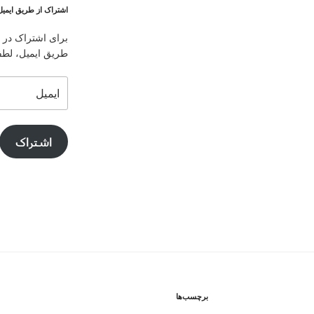
اشتراک از طریق ایمیل
برای اشتراک در ا
طریق ایمیل، لطفا 
ایمیل
اشتراک
برچسب‌ها