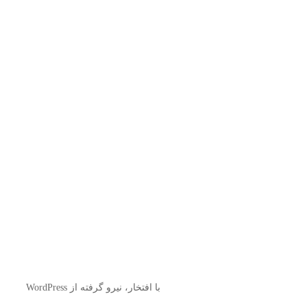
با افتخار، نیرو گرفته از WordPress