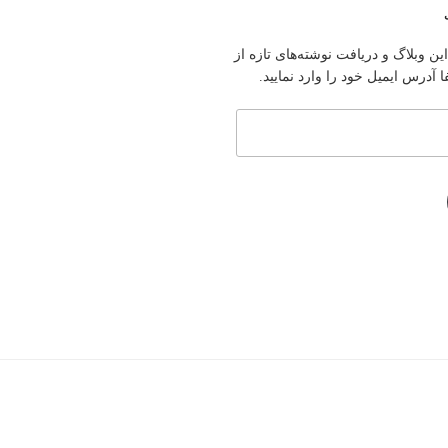
ین وبلاگ و دریافت نوشته‌های تازه از
آدرس ایمیل خود را وارد نمایید.