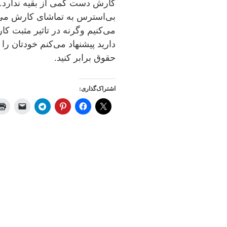
کارش دست کمی از بقیه ندارد
بی‌استرس به تماشای کارش می‌ن
می‌کنیم وگرنه در تاثیر مثبت ک
دارید پیشنهاد می‌کنم خودتان ر
حقوق برابر کنید.
اشتراک‌گذاری: