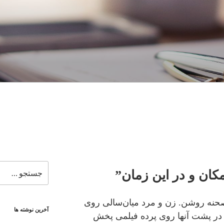
جستجو
مکان و در این زمان”
برای
نه روشن. زن و مرد میان‌سالی روی
آخرین نوشته ها
 در پشت آنها روی پرده فیلمی پخش