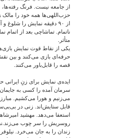
از جامعه نیست. فرنگ رفته‌ها، 
از ۹۰ دقیقه نمایش را شلوغ و
ناتمام. تماشاچی بعد از اتمام 
متأثر.
یکی از نقاط قوت نمایش بازی‌
حرفه‌ای بازی می‌کنند و بین نقش
قصه را قابل‌باور می‌کنند.
ایده‌ی نمایش برای زنِ ایرانی ح
سرمان آمده را کسی به جایمان 
می‌زنیم و هورا می‌کشیم. مبارز
قابل ستایش‌اند. زنی در بی‌بی‌
استعفا می‌دهد. مهشید امیرشاهی
روسریش را سر چوب می‌زند.نس
زندان را به جان می‌خرد. نیلوفر