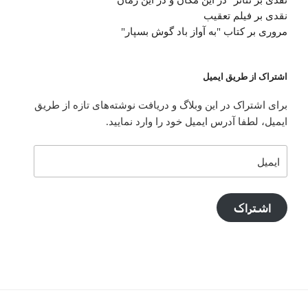
نقدی بر تئاتر "در این مکان و در این زمان"
نقدی بر فیلم تعقیب
مروری بر کتاب "به آواز باد گوش بسپار"
اشتراک از طریق ایمیل
برای اشتراک در این وبلاگ و دریافت نوشته‌های تازه از طریق
ایمیل، لطفا آدرس ایمیل خود را وارد نمایید.
ایمیل
اشتراک