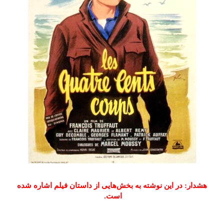
هشدار: در این نوشته به بخش‌هایی از داستان فیلم اشاره شده
است.