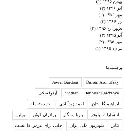
بهمن ۱۳۹۶
(۱)
آذر ۱۳۹۶
(۲)
مهر ۱۳۹۶
(۱)
تیر ۱۳۹۶
(۳)
فروردین ۱۳۹۶
(۳)
آذر ۱۳۹۵
(۳)
مهر ۱۳۹۵
(۲)
مرداد ۱۳۹۵
(۱)
برچسب‌ها
Javier Bardem
Darren Aronofsky
Jennifer Lawrence
Mother
آرنوفسکی
ابراهیم گلستان
احمد زیدآبادی
احمد شاملو
انتشارات نیلوفر
بازتاب نگار
برادران کوئن
برلین
تئاتر
تلویزیون ملی ایران
جایی برای پیرمردها نیست