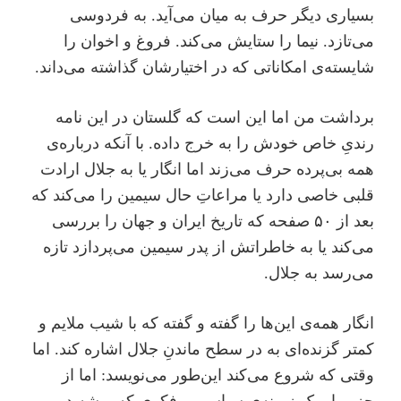
بسیاری دیگر حرف به میان می‌آید. به فردوسی
می‌تازد. نیما را ستایش می‌کند. فروغ و اخوان را
شایسته‌ی امکاناتی که در اختیارشان گذاشته می‌داند.
برداشت من اما این است که گلستان در این نامه
رندیِ خاص خودش را به خرج داده. با آنکه درباره‌‌ی
همه بی‌پرده حرف می‌زند اما انگار یا به جلال ارادت
قلبی خاصی دارد یا مراعاتِ حال سیمین را می‌کند که
بعد از ۵۰ صفحه که تاریخ ایران و جهان را بررسی
می‌کند یا به خاطراتش از پدر سیمین می‌پردازد تازه
می‌رسد به جلال.
انگار همه‌ی این‌ها را گفته و گفته که با شیب ملایم و
کمتر گزنده‌ای به در سطح ماندنِ جلال اشاره کند. اما
وقتی که شروع می‌کند این‌طور می‌نویسد: اما از