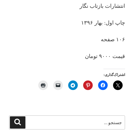
انتشارات بازتاب نگار
چاپ اول: بهار ۱۳۹۶
۱۰۶ صفحه
قیمت ۹۰۰۰ تومان
اشتراک‌گذاری:
جستجو
جستجو
برای