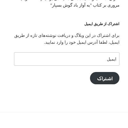
مروری بر کتاب "به آواز باد گوش بسپار"
اشتراک از طریق ایمیل
برای اشتراک در این وبلاگ و دریافت نوشته‌های تازه از طریق
ایمیل، لطفا آدرس ایمیل خود را وارد نمایید.
ایمیل
اشتراک