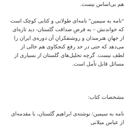
هم بی‌اساس نیست.
“نامه به سیمین” نامه‌ای طولانی و کتابی کوچک است
که خواندنش – به فرضِ صداقت گلستان- دید تازه‌ای
از جهانِ هنرمندان و روشنفکرانِ آن دوره‌ی ایران را
می‌دهد که حتی در حد رفع کنجکاوی هم خالی از
لطف نیست. گرچه تحلیل‌های گلستان از بسیاری از
مسائل قابل تأمل است.
مشخصات کتاب:
نامه به سیمین/ نوشته‌ی ابراهیم گلستان، با مقدمه‌ای
از عباس میلانی