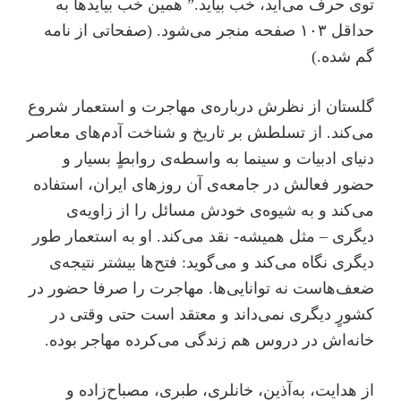
توی حرف می‌آید، خب بیاید.” همین خب بیایدها به
حداقل ۱۰۳ صفحه منجر می‌شود. (‌صفحاتی از نامه
گم شده.)
گلستان از نظرش درباره‌ی مهاجرت و استعمار شروع
می‌کند. از تسلطش بر تاریخ و شناخت آدم‌های معاصر
دنیای ادبیات و سینما به واسطه‌ی روابطٍ بسیار و
حضور فعالش در جامعه‌ی آن روزهای ایران، استفاده
می‌کند و به شیوه‌ی خودش مسائل را از زاویه‌ی
دیگری – مثل همیشه- نقد می‌کند. او به استعمار طور
دیگری نگاه می‌کند و می‌گوید: فتح‌ها بیشتر نتیجه‌ی
ضعف‌هاست نه توانایی‌ها. مهاجرت را صرفا حضور در
کشورٍ دیگری نمی‌داند و معتقد است حتی وقتی در
خانه‌اش در دروس هم زندگی می‌کرده مهاجر بوده.
از هدایت، به‌آذین، خانلری، طبری،‌ مصباح‌زاده و