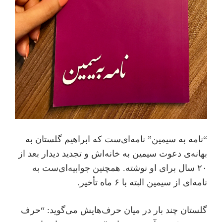
“نامه به سیمین” نامه‌ای‌ست که ابراهیم گلستان به
بهانه‌ی دعوت سیمین به خانه‌اش و تجدید دیدار بعد از
۲۰ سال برای او نوشته. همچنین جوابیه‌ای‌ست به
نامه‌ای از سیمین البته با ۶ ماه تأخیر.
گلستان چند بار در میان حرف‌هایش می‌گوید: “حرف