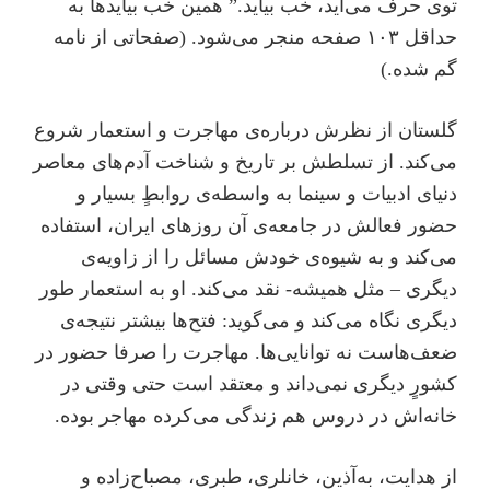
توی حرف می‌آید، خب بیاید.” همین خب بیایدها به
حداقل ۱۰۳ صفحه منجر می‌شود. (‌صفحاتی از نامه
گم شده.)
گلستان از نظرش درباره‌ی مهاجرت و استعمار شروع
می‌کند. از تسلطش بر تاریخ و شناخت آدم‌های معاصر
دنیای ادبیات و سینما به واسطه‌ی روابطٍ بسیار و
حضور فعالش در جامعه‌ی آن روزهای ایران، استفاده
می‌کند و به شیوه‌ی خودش مسائل را از زاویه‌ی
دیگری – مثل همیشه- نقد می‌کند. او به استعمار طور
دیگری نگاه می‌کند و می‌گوید: فتح‌ها بیشتر نتیجه‌ی
ضعف‌هاست نه توانایی‌ها. مهاجرت را صرفا حضور در
کشورٍ دیگری نمی‌داند و معتقد است حتی وقتی در
خانه‌اش در دروس هم زندگی می‌کرده مهاجر بوده.
از هدایت، به‌آذین، خانلری، طبری،‌ مصباح‌زاده و