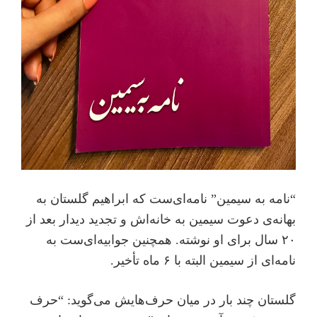
“نامه به سیمین” نامه‌ای‌ست که ابراهیم گلستان به
بهانه‌ی دعوت سیمین به خانه‌اش و تجدید دیدار بعد از
۲۰ سال برای او نوشته. همچنین جوابیه‌ای‌ست به
نامه‌ای از سیمین البته با ۶ ماه تأخیر.
گلستان چند بار در میان حرف‌هایش می‌گوید: “حرف