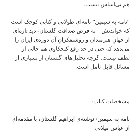
هم بی‌اساس نیست.
“نامه به سیمین” نامه‌ای طولانی و کتابی کوچک است
که خواندنش – به فرضِ صداقت گلستان- دید تازه‌ای
از جهانِ هنرمندان و روشنفکرانِ آن دوره‌ی ایران را
می‌دهد که حتی در حد رفع کنجکاوی هم خالی از
لطف نیست. گرچه تحلیل‌های گلستان از بسیاری از
مسائل قابل تأمل است.
مشخصات کتاب:
نامه به سیمین/ نوشته‌ی ابراهیم گلستان، با مقدمه‌ای
از عباس میلانی