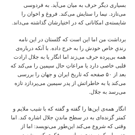
بسیاری دیگر حرف به میان می‌آید. به فردوسی
می‌تازد. نیما را ستایش می‌کند. فروغ و اخوان را
شایسته‌ی امکاناتی که در اختیارشان گذاشته می‌داند.
برداشت من اما این است که گلستان در این نامه
رندیِ خاص خودش را به خرج داده. با آنکه درباره‌‌ی
همه بی‌پرده حرف می‌زند اما انگار یا به جلال ارادت
قلبی خاصی دارد یا مراعاتِ حال سیمین را می‌کند که
بعد از ۵۰ صفحه که تاریخ ایران و جهان را بررسی
می‌کند یا به خاطراتش از پدر سیمین می‌پردازد تازه
می‌رسد به جلال.
انگار همه‌ی این‌ها را گفته و گفته که با شیب ملایم و
کمتر گزنده‌ای به در سطح ماندنِ جلال اشاره کند. اما
وقتی که شروع می‌کند این‌طور می‌نویسد: اما از