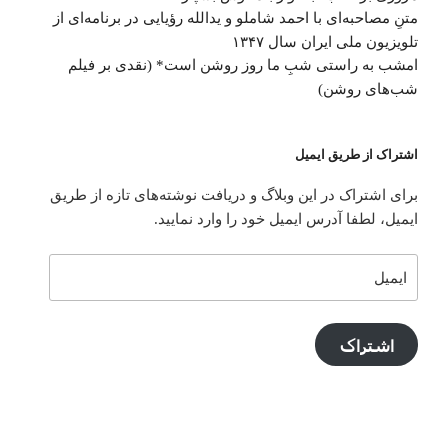
متنِ‌ مصاحبه‌ای با احمد شاملو و یدالله رؤیایی در برنامه‌ای از
تلویزیون ملی ایران سال ۱۳۴۷
امشب به راستی شبِ ما روز روشن است* (نقدی بر فیلم
شب‌های روشن)
اشتراک از طریق ایمیل
برای اشتراک در این وبلاگ و دریافت نوشته‌های تازه از طریق
ایمیل، لطفا آدرس ایمیل خود را وارد نمایید.
ایمیل
اشتراک