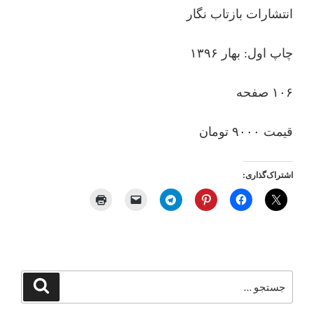
انتشارات بازتاب نگار
چاپ اول: بهار ۱۳۹۶
۱۰۶ صفحه
قیمت ۹۰۰۰ تومان
اشتراک‌گذاری:
جستجو
جستجو
برای