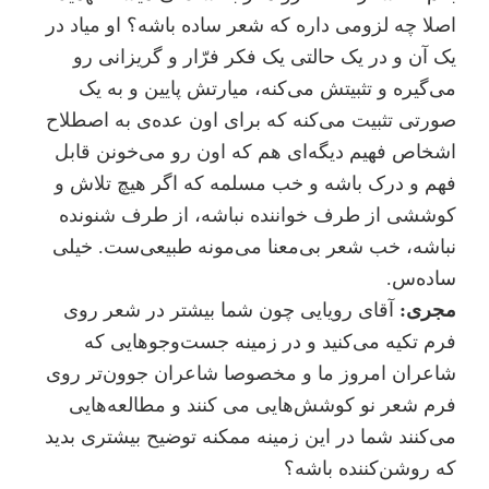
اصلا چه لزومی داره که شعر ساده باشه؟ او میاد در
یک آن و در یک حالتی یک فکر فرّار و گریزانی رو
می‌گیره و تثبیتش می‌کنه، میارتش پایین و به یک
صورتی تثبیت می‌کنه که برای اون عده‌ی به اصطلاح
اشخاص فهیم دیگه‌ای هم که اون رو می‌خونن قابل
فهم و درک باشه و خب مسلمه که اگر هیچ تلاش و
کوششی از طرف خواننده نباشه، از طرف شنونده
نباشه، خب شعر بی‌معنا می‌مونه طبیعی‌ست. خیلی
ساده‌س.
مجری:
آقای رویایی چون شما بیشتر در شعر روی
فرم تکیه می‌کنید و در زمینه جست‌و‌جوهایی که
شاعران امروز ما و مخصوصا شاعران جوون‌تر روی
فرم شعر نو کوشش‌هایی می کنند و مطالعه‌هایی
می‌کنند شما در این زمینه ممکنه توضیح بیشتری بدید
که روشن‌کننده باشه؟