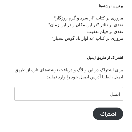
برترین نوشته‌ها
مروری بر کتاب "از سرد و گرم روزگار"
نقدی بر تئاتر "در این مکان و در این زمان"
نقدی بر فیلم تعقیب
مروری بر کتاب "به آواز باد گوش بسپار"
اشتراک از طریق ایمیل
برای اشتراک در این وبلاگ و دریافت نوشته‌های تازه از طریق
ایمیل، لطفا آدرس ایمیل خود را وارد نمایید.
ایمیل
اشتراک