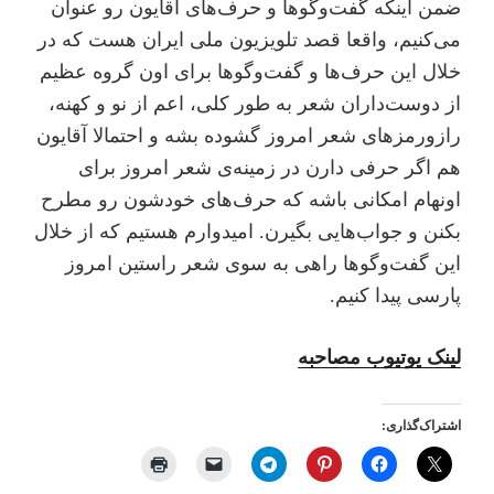
ضمن اینکه گفت‌و‌گوها و حرف‌های آقایون رو عنوان
می‌کنیم، واقعا قصد تلویزیون ملی ایران هست که در
خلال این حرف‌ها و گفت‌و‌گوها برای اون گروه عظیم
از دوست‌داران شعر به طور کلی، اعم از نو و کهنه،
راز‌و‌رمزهای شعر امروز گشوده بشه و احتمالا آقایون
هم اگر حرفی دارن در زمینه‌ی شعر امروز برای
اونهام امکانی باشه که حرف‌های خودشون رو مطرح
بکنن و جواب‌هایی بگیرن. امیدوارم هستیم که از خلال
این گفت‌و‌گوها راهی به سوی شعر راستین امروز
پارسی پیدا کنیم.
لینک یوتیوب مصاحبه
اشتراک‌گذاری: