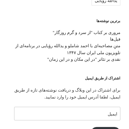
یدالله رویایی
برترین نوشته‌ها
مروری بر کتاب "از سرد و گرم روزگار"
فیل‌ها
متنِ‌ مصاحبه‌ای با احمد شاملو و یدالله رؤیایی در برنامه‌ای از
تلویزیون ملی ایران سال ۱۳۴۷
نقدی بر تئاتر "در این مکان و در این زمان"
اشتراک از طریق ایمیل
برای اشتراک در این وبلاگ و دریافت نوشته‌های تازه از طریق
ایمیل، لطفا آدرس ایمیل خود را وارد نمایید.
ایمیل