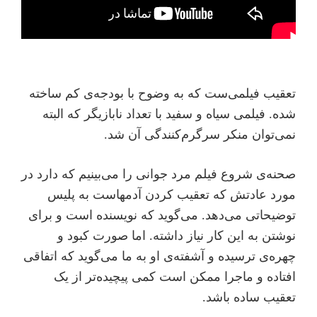
تعقیب فیلمی‌ست که به وضوح با بودجه‌ی کم ساخته
شده. فیلمی سیاه و سفید با تعداد نابازیگر که البته
نمی‌توان منکر سرگرم‌کنندگی آن شد.
صحنه‌ی شروع فیلم مرد جوانی را می‌بینیم که دارد در
مورد عادتش که تعقیب کردن آدمهاست به پلیس
توضیحاتی می‌دهد. می‌گوید که نویسنده است و برای
نوشتن به این کار نیاز داشته. اما صورت کبود و
چهره‌ی ترسیده و آشفته‌ی او به ما می‌گوید که اتفاقی
افتاده و ماجرا ممکن است کمی پیچیده‌تر از یک
تعقیب ساده باشد.