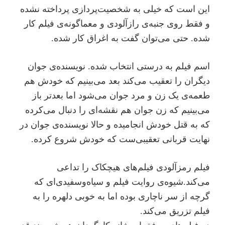
این است که خیلی به شخصیت‌پردازی پرداخته نشده
و فقط روی جنبه‌ی رازآلودی و معماگونه‌ی فیلم کار
شده. حتی می‌توان گفت به اغراق کار شده.
اسم فیلم به درستی انتخاب شده. نویسنده‌ی جوان
دیگران را تعقیب می‌کند بعد می‌بینیم که خودش هم
طعمه‌ی یک زن و مرد جوان می‌شود اما بعدتر باز
می‌بینیم که زن جوان هم نقشه‌ای را دنبال می‌کرده
که به قتل خودش انجامیده و حالا نویسنده‌ی جوان در
نهایت قربانی تعقیبی‌ست که خودش شروع کرده.
فیلم رمزآلودی فیلم‌های هیچکاک را تداعی
می‌کند.شیوه‌ی روایت فیلم و سیاه‌و‌سفیدی‌ای که
گرچه از سر ناچاری بوده اما به خوبی دلهره را به
فیلم تزریق می‌کند.