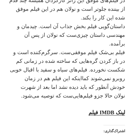
در فیلم‌های موفق این ژانر کارگردان همیشه چند قدم
از بیننده جلوتر است و نولان هم در این فیلم موفق
شده این کار را بکند.
داستان‌گویی فیلم بخش جذاب آن است. چیدمان و
مهندسی داستان چیزی‌ست که نولان از پس آن
برآمده.
فیلم بی‌شک فیلم موفقی‌ست. سرگرم‌کننده است و
در باز کردن گره‌هایی که ساخته شده در زمانی کم
شکست نخورده. فیلم‌های سیاه و سفید با اقبال خوبی
روبرو نمی‌شوند کمااینکه این فیلم هم در زمان
خودش آنطور که باید دیده نشد اما بعد از شهرت
نولان حالا جزو فیلم‌هایی‌ست که توصیه می‌شود.
لینک IMDB فیلم
اشتراک‌گذاری: