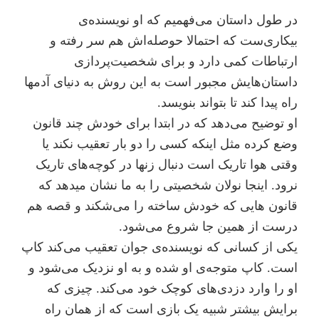
در طول داستان می‌فهمیم که او نویسنده‌ی
بیکاری‌‌ست که احتمالا حوصله‌اش هم سر رفته و
ارتباطات کمی دارد و برای شخصیت‌پردازی
داستان‌هایش مجبور است به این روش به دنیای آدمها
راه پیدا کند تا بتواند بنویسد.
او توضیح می‌دهد که در ابتدا برای خودش چند قانون
وضع کرده مثل اینکه کسی را دو بار تعقیب نکند یا
وقتی هوا تاریک است دنبال زنها در کوچه‌های تاریک
نرود. اینجا نولان شخصیتی را به ما نشان میدهد که
قانون هایی که خودش ساخته را می‌شکند و قصه هم
درست از همین جا شروع می‌شود.
یکی از کسانی که نویسنده‌ی جوان تعقیب می‌کند کاپ
است. کاپ متوجه‌ی او شده و به او نزدیک می‌شود و
او را وارد دزدی‌های کوچک خود می‌کند. چیزی که
برایش بیشتر شبیه یک بازی است که از همان راه