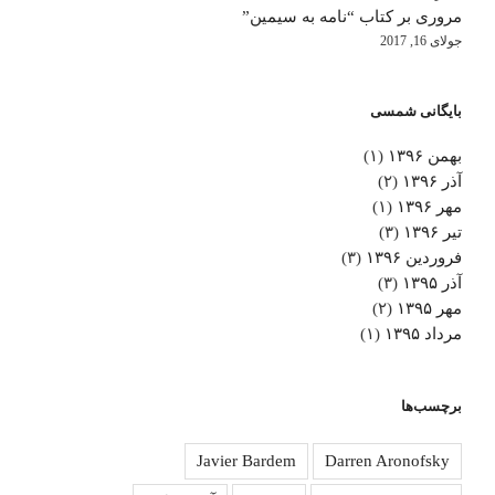
مروری بر کتاب “نامه به سیمین”
جولای 16, 2017
بایگانی شمسی
بهمن ۱۳۹۶
(۱)
آذر ۱۳۹۶
(۲)
مهر ۱۳۹۶
(۱)
تیر ۱۳۹۶
(۳)
فروردین ۱۳۹۶
(۳)
آذر ۱۳۹۵
(۳)
مهر ۱۳۹۵
(۲)
مرداد ۱۳۹۵
(۱)
برچسب‌ها
Javier Bardem
Darren Aronofsky