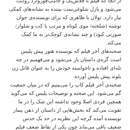
از آنجا که فیلم با فلاش‌بک و جامپ‌فوروارد روایت
می‌شود و پازل شلوغی‌ست بیننده به نشانه‌های کمکی
نیاز دارد. نولان با ظاهری که برای نویسنده‌ی جوان
نوشته (شلخته/ موی کوتاه و مرتب با کت و شلوار/
صورتی کبود) و چند نشانه‌ی کوچک‌تر به ما کمک
می‌کند.
صحنه‌های آخر فیلم که نویسنده هنوز پیش پلیس
است گره‌ی داستان باز می‌شود و می‌فهمیم در چه
تله‌ای افتاده و ناخواسته خودش را به عنوان قاتل زن
بلوند پیش پلیس آورده.
صحنه‌ی آخر فیلم کاپ را می‌بینیم که در میان جمعیت
گم می‌شود. این صحنه و توضیحات پلیس که می‌گوید
همچین فردی اصلا وجود نداشته این شک را در ما
تقویت می‌کند که بخش‌هایی از داستان از ذهن بیمار
نویسنده آمده گرچه این نظریه در حد یک حدس
ضعیف باقی می‌ماند چون یکی از نقاط ضعف فیلم