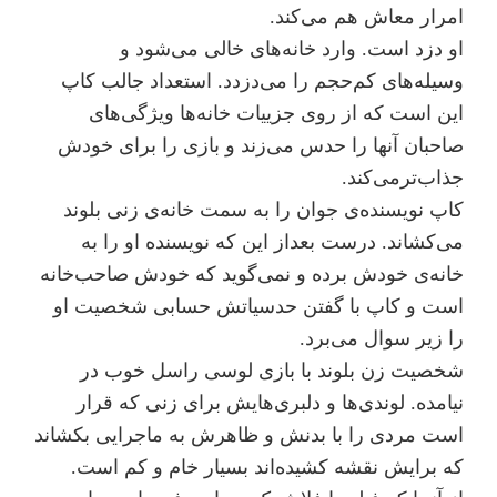
امرار معاش هم می‌کند.
او دزد است. وارد خانه‌های خالی می‌شود و
وسیله‌های کم‌حجم را می‌دزدد. استعداد جالب کاپ
این است که از روی جزییات خانه‌ها ویژگی‌های
صاحبان آنها را حدس می‌زند و بازی را برای خودش
جذاب‌ترمی‌کند.
کاپ نویسنده‌ی جوان را به سمت خانه‌ی زنی بلوند
می‌کشاند. درست بعداز این که نویسنده او را به
خانه‌ی خودش برده و نمی‌گوید که خودش صاحب‌خانه
است و کاپ با گفتن حدسیاتش حسابی شخصیت او
را زیر سوال می‌برد.
شخصیت زن بلوند با بازی لوسی راسل خوب در
نیامده. لوندی‌ها و دلبری‌هایش برای زنی که قرار
است مردی را با بدنش و ظاهرش به ماجرایی بکشاند
که برایش نقشه کشیده‌اند بسیار خام و کم است.