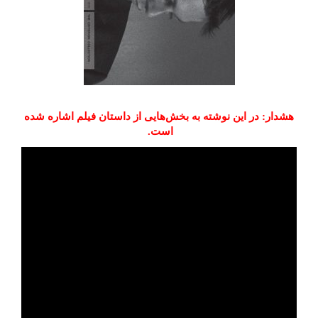
هشدار: در این نوشته به بخش‌هایی از داستان فیلم اشاره شده
است.