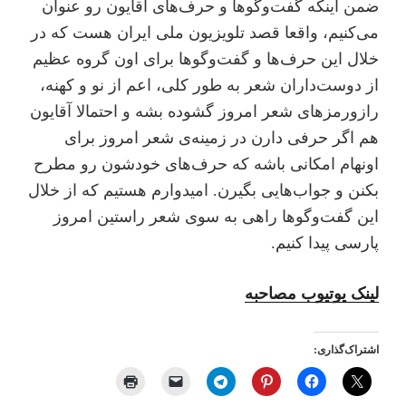
ضمن اینکه گفت‌و‌گوها و حرف‌های آقایون رو عنوان
می‌کنیم، واقعا قصد تلویزیون ملی ایران هست که در
خلال این حرف‌ها و گفت‌و‌گوها برای اون گروه عظیم
از دوست‌داران شعر به طور کلی، اعم از نو و کهنه،
راز‌و‌رمزهای شعر امروز گشوده بشه و احتمالا آقایون
هم اگر حرفی دارن در زمینه‌ی شعر امروز برای
اونهام امکانی باشه که حرف‌های خودشون رو مطرح
بکنن و جواب‌هایی بگیرن. امیدوارم هستیم که از خلال
این گفت‌و‌گوها راهی به سوی شعر راستین امروز
پارسی پیدا کنیم.
لینک یوتیوب مصاحبه
اشتراک‌گذاری: