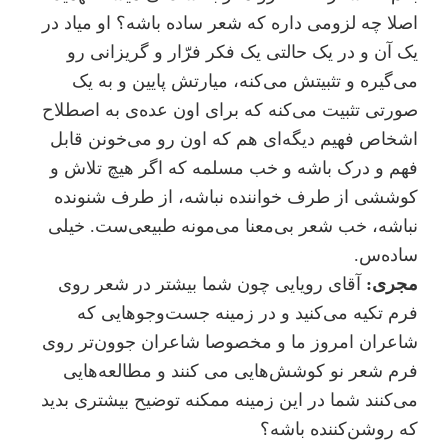
اصلا چه لزومی داره که شعر ساده باشه؟ او میاد در
یک آن و در یک حالتی یک فکر فرّار و گریزانی رو
می‌گیره و تثبیتش می‌کنه، میارتش پایین و به یک
صورتی تثبیت می‌کنه که برای اون عده‌ی به اصطلاح
اشخاص فهیم دیگه‌ای هم که اون رو می‌خونن قابل
فهم و درک باشه و خب مسلمه که اگر هیچ تلاش و
کوششی از طرف خواننده نباشه، از طرف شنونده
نباشه، خب شعر بی‌معنا می‌مونه طبیعی‌ست. خیلی
ساده‌س.
مجری:
آقای رویایی چون شما بیشتر در شعر روی
فرم تکیه می‌کنید و در زمینه جست‌و‌جوهایی که
شاعران امروز ما و مخصوصا شاعران جوون‌تر روی
فرم شعر نو کوشش‌هایی می کنند و مطالعه‌هایی
می‌کنند شما در این زمینه ممکنه توضیح بیشتری بدید
که روشن‌کننده باشه؟