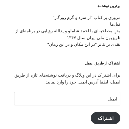
برترین نوشته‌ها
مروری بر کتاب "از سرد و گرم روزگار"
فیل‌ها
متنِ‌ مصاحبه‌ای با احمد شاملو و یدالله رؤیایی در برنامه‌ای از
تلویزیون ملی ایران سال ۱۳۴۷
نقدی بر تئاتر "در این مکان و در این زمان"
اشتراک از طریق ایمیل
برای اشتراک در این وبلاگ و دریافت نوشته‌های تازه از طریق
ایمیل، لطفا آدرس ایمیل خود را وارد نمایید.
ایمیل
اشتراک